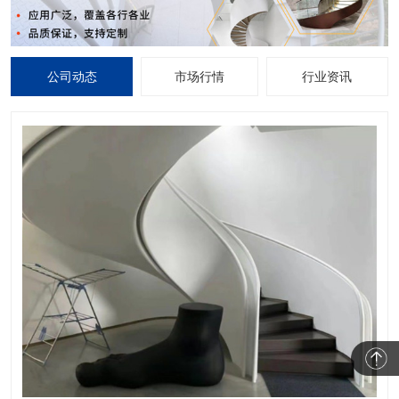
公司动态
市场行情
行业资讯