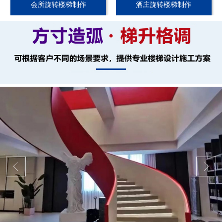
会所旋转楼梯制作
酒庄旋转楼梯制作