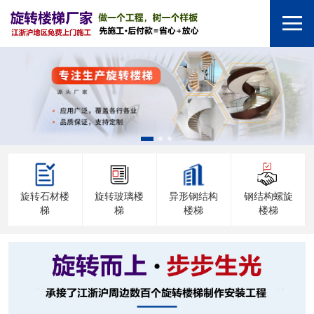
旋转石材楼
旋转玻璃楼
异形钢结构
钢结构螺旋
梯
梯
楼梯
楼梯