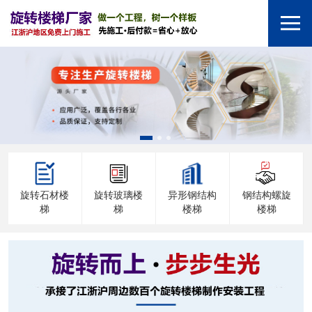
旋转石材楼
旋转玻璃楼
异形钢结构
钢结构螺旋
梯
梯
楼梯
楼梯