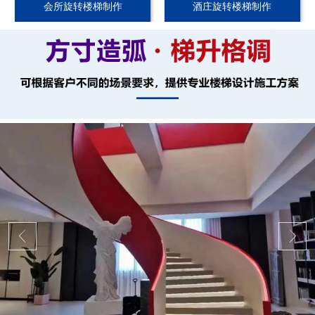
会所旋转楼梯制作
酒庄旋转楼梯制作