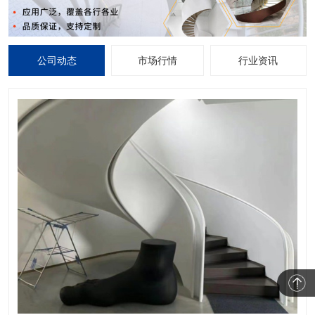
公司动态
市场行情
行业资讯