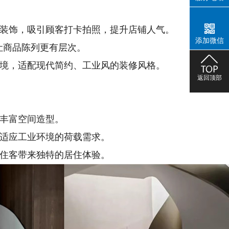
的装饰，吸引顾客打卡拍照，提升店铺人气。
添加微信
让商品陈列更有层次。
环境，适配现代简约、工业风的装修风格。
返回顶部
丰富空间造型。
，适应工业环境的荷载需求。
给住客带来独特的居住体验。