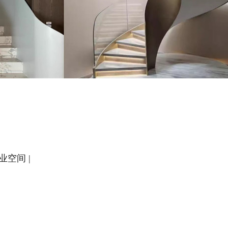
业空间 |