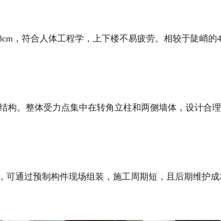
18cm，符合人体工程学，上下楼不易疲劳。相较于陡峭的4
结构。整体受力点集中在转角立柱和两侧墙体，设计合理
，可通过预制构件现场组装，施工周期短，且后期维护成