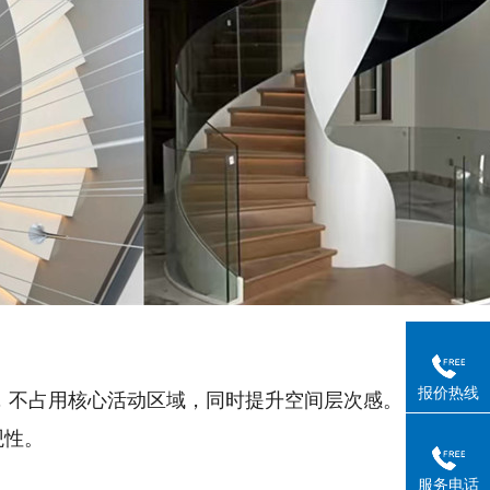
报价热线
装，不占用核心活动区域，同时提升空间层次感。
观性。
服务电话