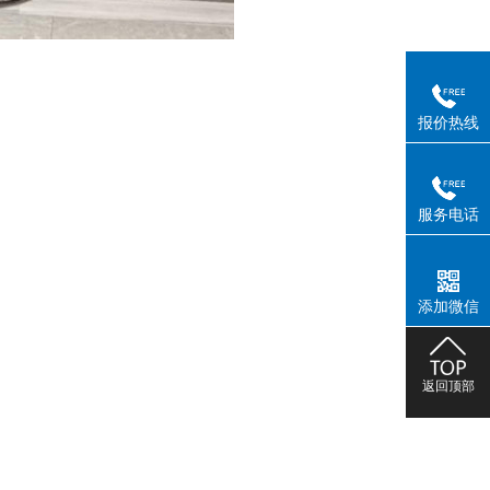
报价热线
服务电话
添加微信
返回顶部