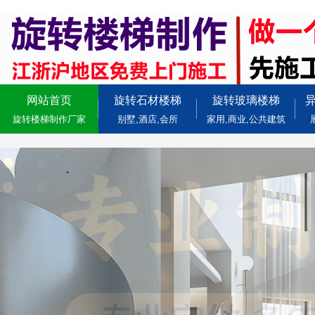
网站首页
旋转石材楼梯
旋转玻璃楼梯
旋转楼梯制作厂家
别墅,酒店,会所
家用,商业,公共建筑