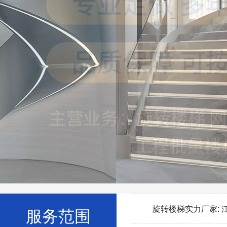
旋转楼梯实力厂家:
服务范围