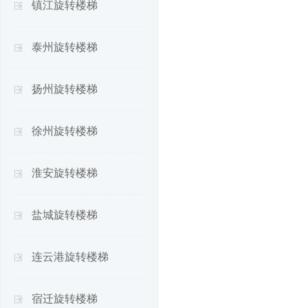
镇江旋转楼梯
泰州旋转楼梯
扬州旋转楼梯
徐州旋转楼梯
淮安旋转楼梯
盐城旋转楼梯
连云港旋转楼梯
宿迁旋转楼梯