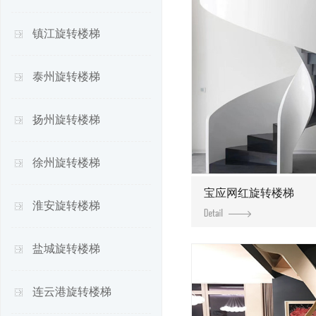
镇江旋转楼梯
泰州旋转楼梯
扬州旋转楼梯
徐州旋转楼梯
宝应网红旋转楼梯
淮安旋转楼梯
盐城旋转楼梯
连云港旋转楼梯