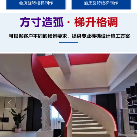
会所旋转楼梯制作
酒庄旋转楼梯制作