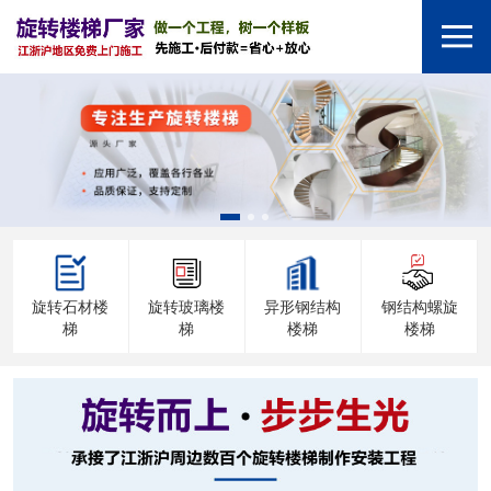
旋转石材楼
旋转玻璃楼
异形钢结构
钢结构螺旋
梯
梯
楼梯
楼梯