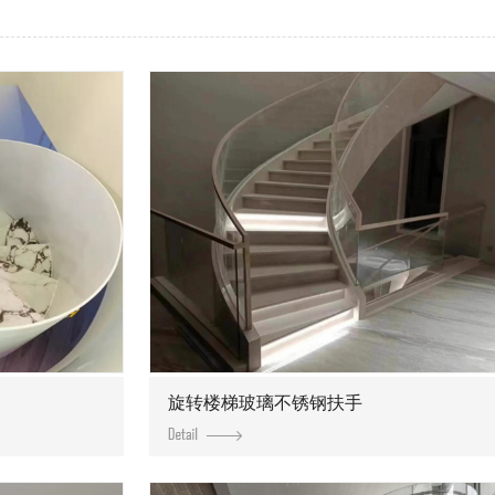
旋转楼梯玻璃不锈钢扶手