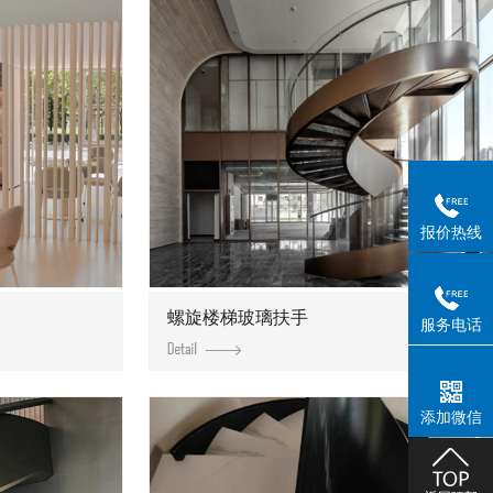
报价热线
螺旋楼梯玻璃扶手
服务电话
添加微信