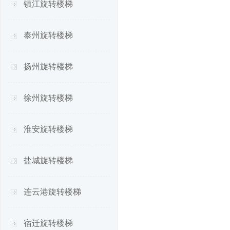
镇江旋转楼梯
泰州旋转楼梯
扬州旋转楼梯
徐州旋转楼梯
淮安旋转楼梯
盐城旋转楼梯
连云港旋转楼梯
宿迁旋转楼梯