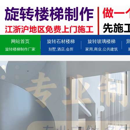
网站首页
旋转石材楼梯
旋转玻璃楼梯
旋转楼梯制作厂家
别墅,酒店,会所
家用,商业,公共建筑