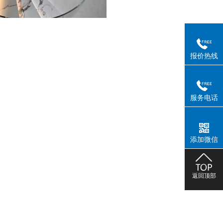
报价热线
服务电话
添加微信
返回顶部