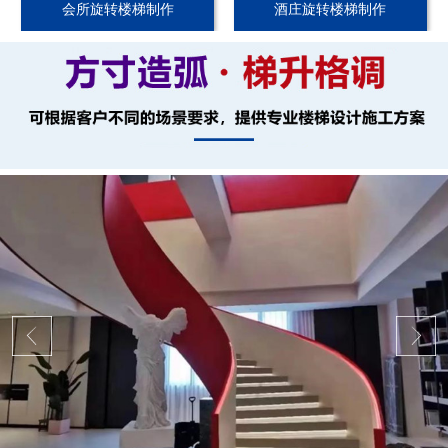
会所旋转楼梯制作
酒庄旋转楼梯制作