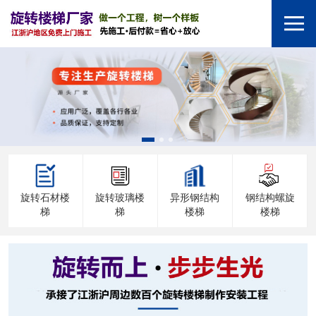
旋转石材楼
旋转玻璃楼
异形钢结构
钢结构螺旋
梯
梯
楼梯
楼梯