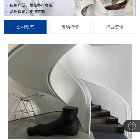
公司动态
市场行情
行业资讯