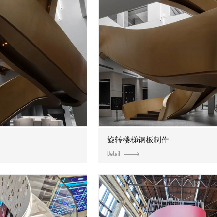
旋转楼梯钢板制作