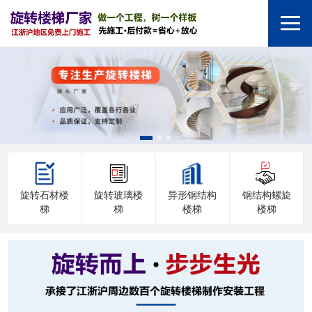
旋转石材楼
旋转玻璃楼
异形钢结构
钢结构螺旋
梯
梯
楼梯
楼梯