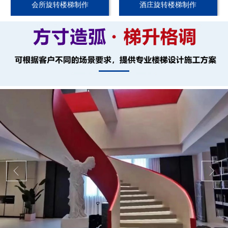
会所旋转楼梯制作
酒庄旋转楼梯制作