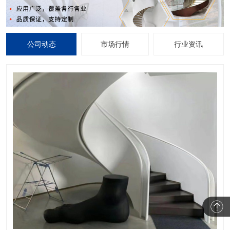
公司动态
市场行情
行业资讯