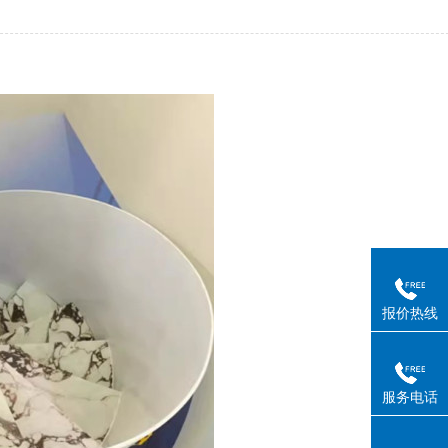
报价热线
服务电话