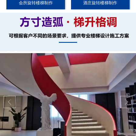
会所旋转楼梯制作
酒庄旋转楼梯制作