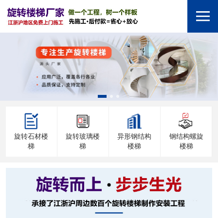
旋转石材楼
旋转玻璃楼
异形钢结构
钢结构螺旋
梯
梯
楼梯
楼梯