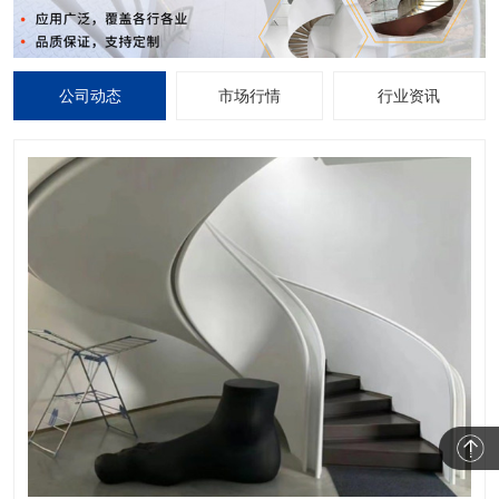
公司动态
市场行情
行业资讯