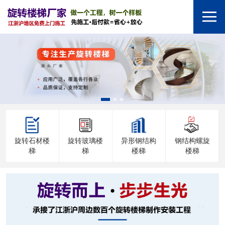
旋转石材楼
旋转玻璃楼
异形钢结构
钢结构螺旋
梯
梯
楼梯
楼梯