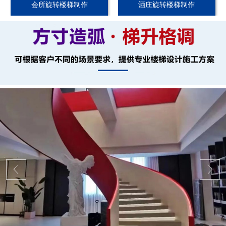
会所旋转楼梯制作
酒庄旋转楼梯制作