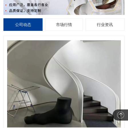
公司动态
市场行情
行业资讯