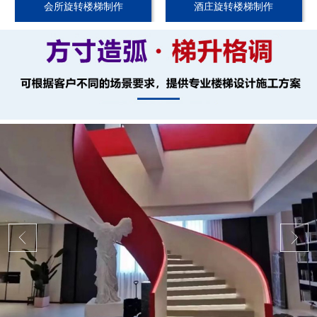
会所旋转楼梯制作
酒庄旋转楼梯制作