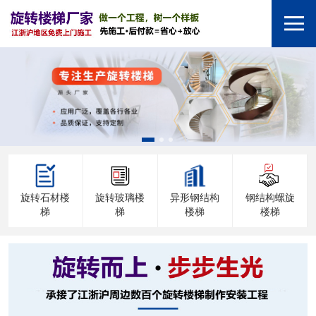
旋转石材楼
旋转玻璃楼
异形钢结构
钢结构螺旋
梯
梯
楼梯
楼梯