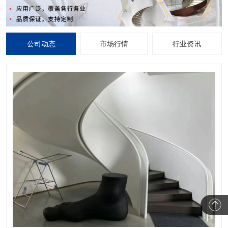
公司动态
市场行情
行业资讯