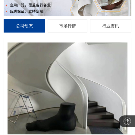
公司动态
市场行情
行业资讯