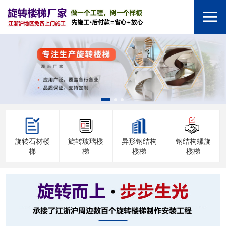
旋转石材楼
旋转玻璃楼
异形钢结构
钢结构螺旋
梯
梯
楼梯
楼梯