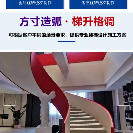
会所旋转楼梯制作
酒庄旋转楼梯制作