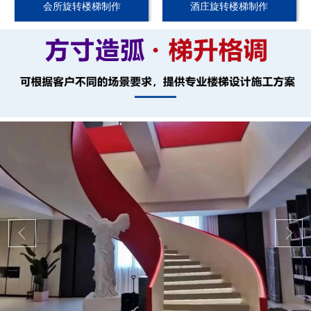
会所旋转楼梯制作
酒庄旋转楼梯制作