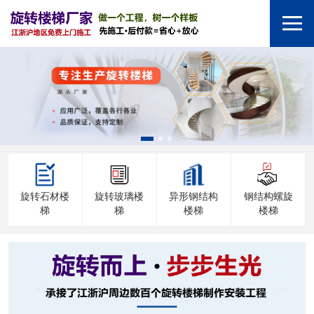
旋转石材楼
旋转玻璃楼
异形钢结构
钢结构螺旋
梯
梯
楼梯
楼梯