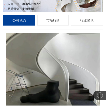
公司动态
市场行情
行业资讯