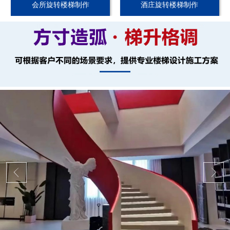
会所旋转楼梯制作
酒庄旋转楼梯制作