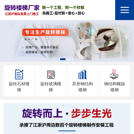
旋转石材楼
旋转玻璃楼
异形钢结构
钢结构螺旋
梯
梯
楼梯
楼梯