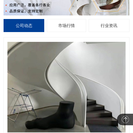
公司动态
市场行情
行业资讯