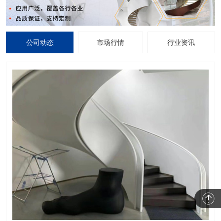
公司动态
市场行情
行业资讯