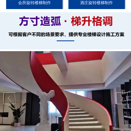
会所旋转楼梯制作
酒庄旋转楼梯制作