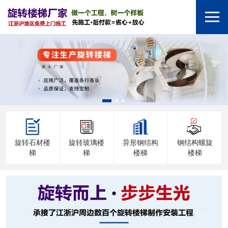
旋转石材楼
旋转玻璃楼
异形钢结构
钢结构螺旋
梯
梯
楼梯
楼梯