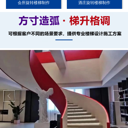
会所旋转楼梯制作
酒庄旋转楼梯制作