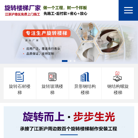
旋转石材楼
旋转玻璃楼
异形钢结构
钢结构螺旋
梯
梯
楼梯
楼梯