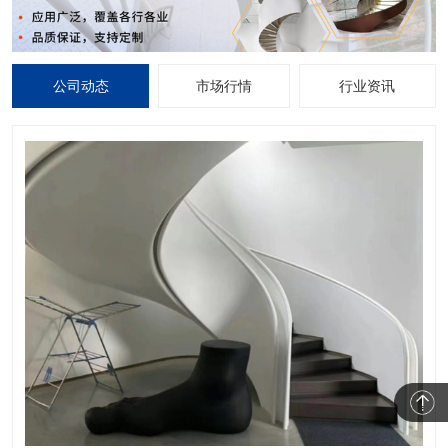
公司动态
市场行情
行业资讯