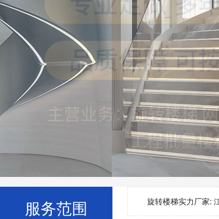
旋转楼梯实力厂家:
服务范围