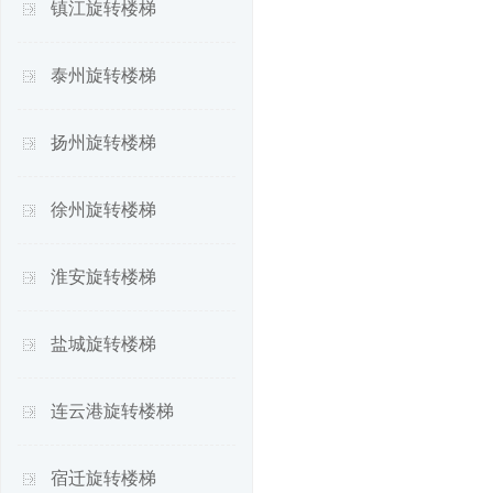
镇江旋转楼梯
泰州旋转楼梯
扬州旋转楼梯
徐州旋转楼梯
淮安旋转楼梯
盐城旋转楼梯
连云港旋转楼梯
宿迁旋转楼梯