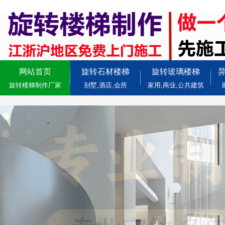
网站首页
旋转石材楼梯
旋转玻璃楼梯
旋转楼梯制作厂家
别墅,酒店,会所
家用,商业,公共建筑