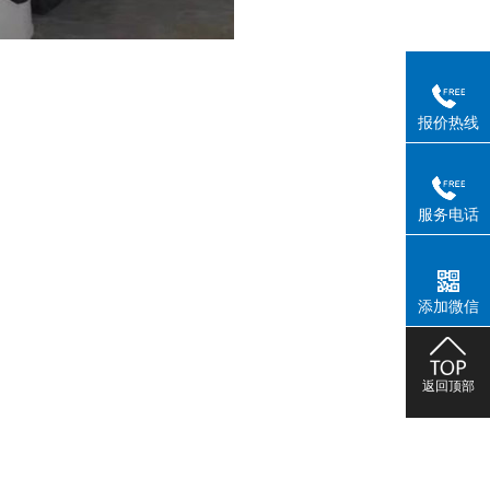
报价热线
服务电话
添加微信
返回顶部