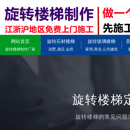
网站首页
旋转石材楼梯
旋转玻璃楼梯
旋转楼梯制作厂家
别墅,酒店,会所
家用,商业,公共建筑
旋转楼梯定
旋转楼梯的常见问题