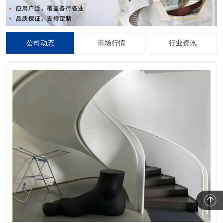
公司动态
市场行情
行业资讯