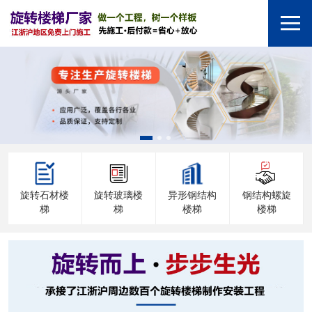
旋转石材楼
旋转玻璃楼
异形钢结构
钢结构螺旋
梯
梯
楼梯
楼梯