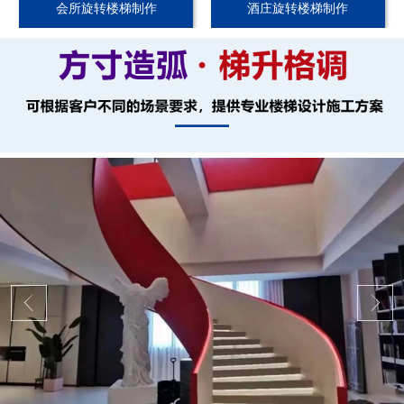
会所旋转楼梯制作
酒庄旋转楼梯制作