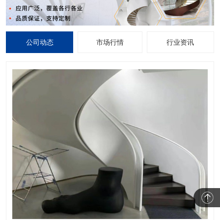
公司动态
市场行情
行业资讯