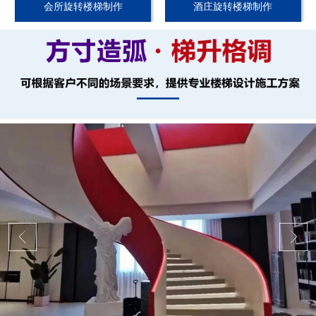
会所旋转楼梯制作
酒庄旋转楼梯制作