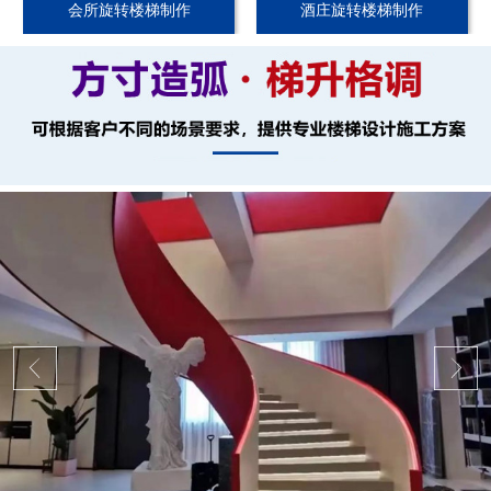
会所旋转楼梯制作
酒庄旋转楼梯制作