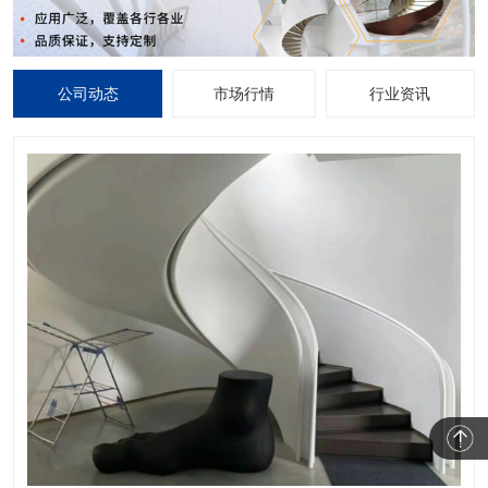
公司动态
市场行情
行业资讯