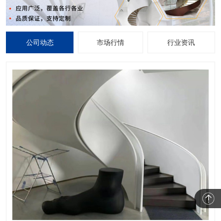
公司动态
市场行情
行业资讯