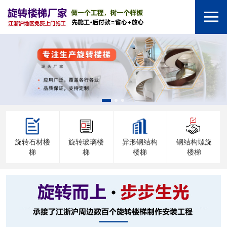
旋转石材楼
旋转玻璃楼
异形钢结构
钢结构螺旋
梯
梯
楼梯
楼梯