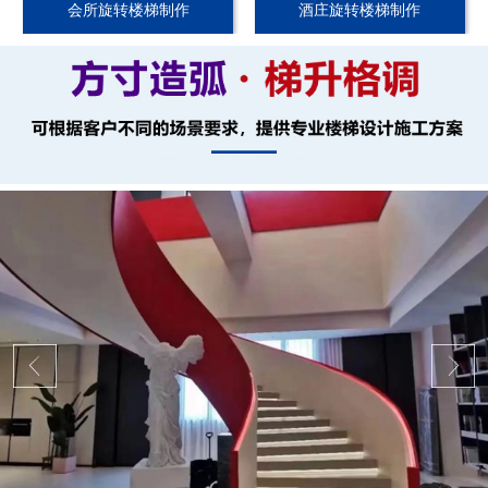
会所旋转楼梯制作
酒庄旋转楼梯制作