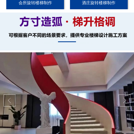
会所旋转楼梯制作
酒庄旋转楼梯制作