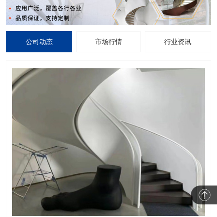
公司动态
市场行情
行业资讯