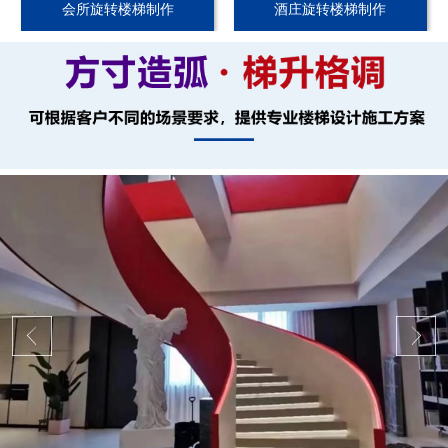
会所旋转楼梯制作
酒庄旋转楼梯制作