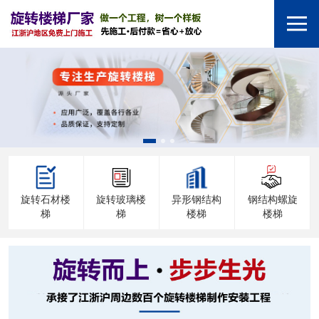
旋转石材楼
旋转玻璃楼
异形钢结构
钢结构螺旋
梯
梯
楼梯
楼梯