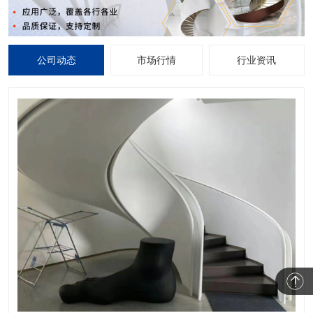
公司动态
市场行情
行业资讯