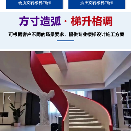
会所旋转楼梯制作
酒庄旋转楼梯制作