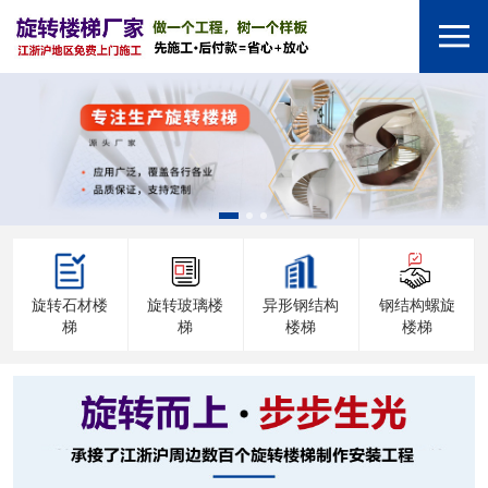
旋转石材楼
旋转玻璃楼
异形钢结构
钢结构螺旋
梯
梯
楼梯
楼梯