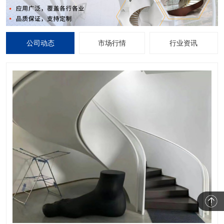
公司动态
市场行情
行业资讯