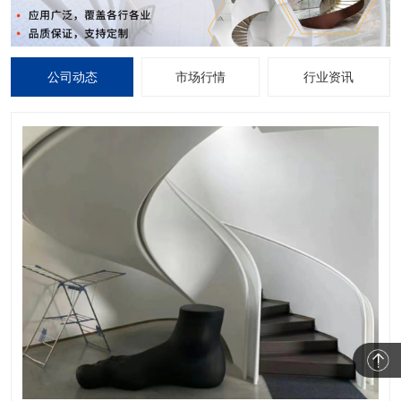
公司动态
市场行情
行业资讯