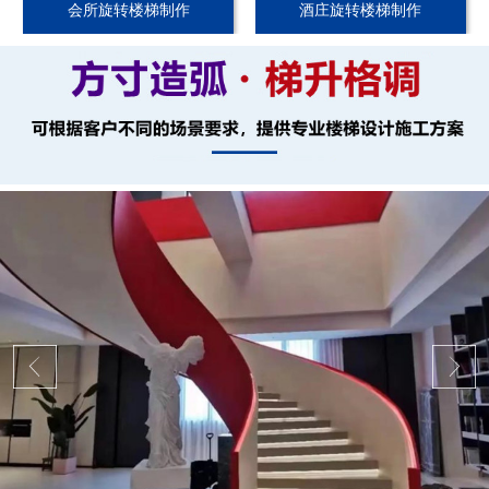
会所旋转楼梯制作
酒庄旋转楼梯制作