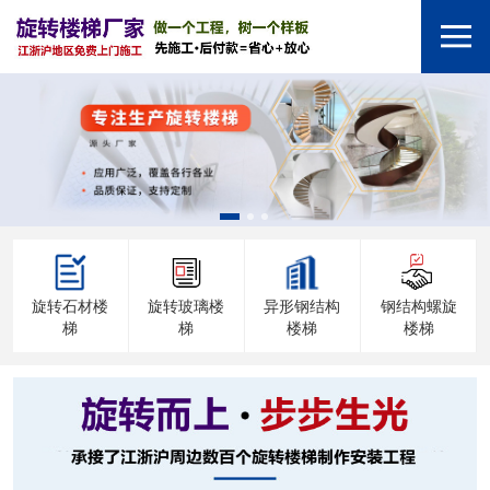
旋转石材楼
旋转玻璃楼
异形钢结构
钢结构螺旋
梯
梯
楼梯
楼梯