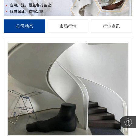
公司动态
市场行情
行业资讯