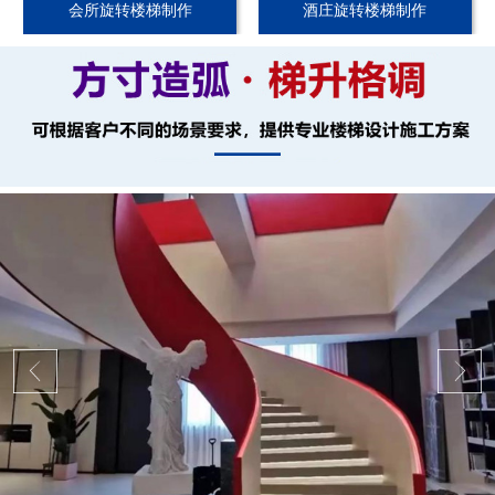
会所旋转楼梯制作
酒庄旋转楼梯制作