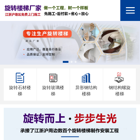
旋转石材楼
旋转玻璃楼
异形钢结构
钢结构螺旋
梯
梯
楼梯
楼梯