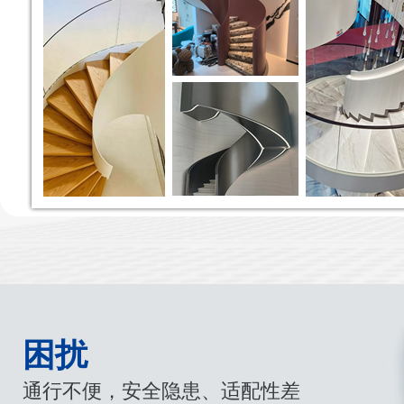
困扰
通行不便，安全隐患、适配性差