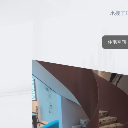
承接了
住宅空间