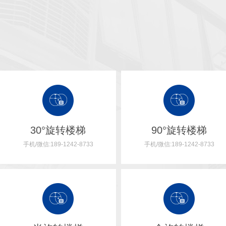
30°旋转楼梯
90°旋转楼梯
手机/微信:189-1242-8733
手机/微信:189-1242-8733