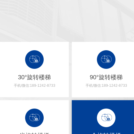
30°旋转楼梯
90°旋转楼梯
手机/微信:189-1242-8733
手机/微信:189-1242-8733