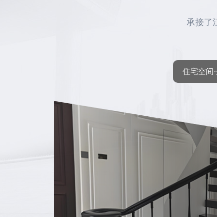
承接了
住宅空间