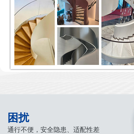
困扰
通行不便，安全隐患、适配性差